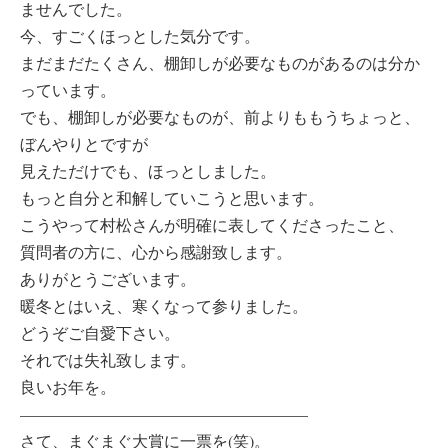
ませんでした。
今、すごくほっとした気分です。
まだまだたくさん、棚卸しが必要なものがあるのは分か
っています。
でも、棚卸しが必要なものが、前よりももうちょっと、
ぼんやりとですが
見えただけでも、ほっとしました。
もっと自分と和解していこうと思います。
こうやって村松さんが明確に表してくださったこと、
質問者の方に、心から感謝致します。
ありがとうございます。
暖冬とはいえ、寒くなって参りました。
どうぞご自愛下さい。
それでは失礼致します。
良いお年を。
——————————————————
さて、まぐまぐ大賞に一票を(笑)。