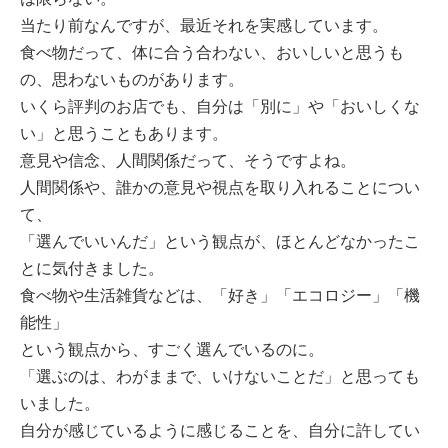
当たり前なんですが、最近それを実感しています。
食べ物だって、体に合う合わない、おいしいと思うも
の、思わないものがあります。
いくら評判のお店でも、自分は「別に」や「おいしくな
い」と思うこともあります。
意見や信念、人間関係だって、そうですよね。
人間関係や、誰かの意見や視点を取り入れることについ
て、
「選んでいいんだ」という観点が、ほとんどなかったこ
とに気付きました。
食べ物や生活雑貨などは、「好き」「エコロジー」「機
能性」
という観点から、すごく選んでいるのに。
「選ぶのは、わがままで、いけないことだ」と思っても
いました。
自分が感じているように感じることを、自分に許してい