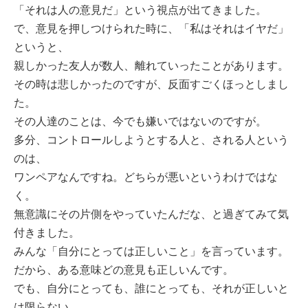
「それは人の意見だ」という視点が出てきました。
で、意見を押しつけられた時に、「私はそれはイヤだ」
というと、
親しかった友人が数人、離れていったことがあります。
その時は悲しかったのですが、反面すごくほっとしまし
た。
その人達のことは、今でも嫌いではないのですが。
多分、コントロールしようとする人と、される人という
のは、
ワンペアなんですね。どちらが悪いというわけではな
く。
無意識にその片側をやっていたんだな、と過ぎてみて気
付きました。
みんな「自分にとっては正しいこと」を言っています。
だから、ある意味どの意見も正しいんです。
でも、自分にとっても、誰にとっても、それが正しいと
は限らない。