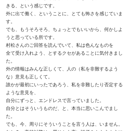
きる、という感じです。
外に出て働く、ということに、とても怖さを感じていま
す。
でも、もうそろそろ、ちょっとでもいいから、何かしよ
うと思っている所です。
村松さんのご回答を読んでいて、私は色んなものを
全て受け入れよう、とするクセがあることに気付きまし
た。
外の情報はみんな正しくて、人の（私を非難するよう
な）意見も正しくて。
誰かが最初にいったであろう、私を非難したり否定する
ような意見を、
自分にずっと、エンドレスで言っていました。
自分とはそういうものだ、と、本当に思いこんでまし
た。
でも、今、周りにそういうことを言う人は、いません。