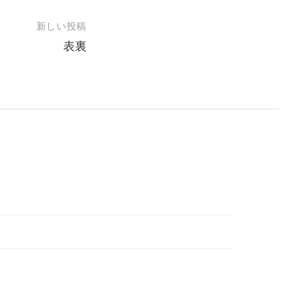
新しい投稿
表裏