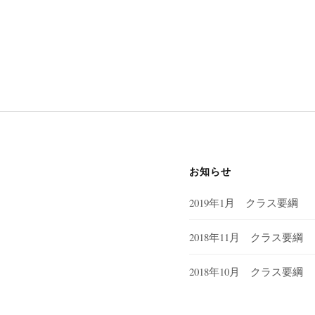
お知らせ
2019年1月 クラス要綱
2018年11月 クラス要綱
2018年10月 クラス要綱