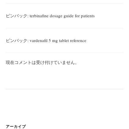
ピンバック:
terbinafine dosage guide for patients
ピンバック:
vardenafil 5 mg tablet reference
現在コメントは受け付けていません。
アーカイブ