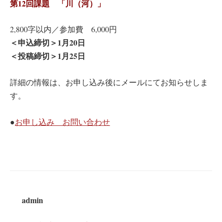
第12回課題 「川（河）」
2,800字以内／参加費 6,000円
＜申込締切＞1月20日
＜投稿締切＞1月25日
詳細の情報は、お申し込み後にメールにてお知らせしま
す。
●
お申し込み お問い合わせ
admin