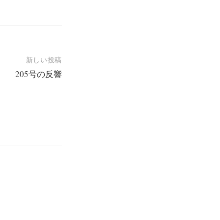
新しい投稿
205号の反響