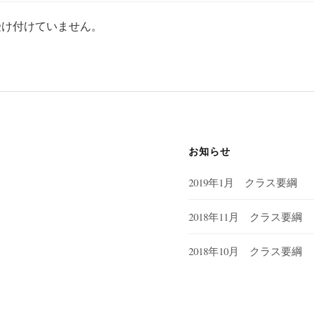
受け付けていません。
お知らせ
2019年1月 クラス要綱
2018年11月 クラス要綱
2018年10月 クラス要綱