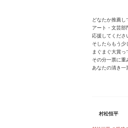
どなたか推薦し
アート・文芸部
応援してくださ
そしたらもう少
まぐまぐ大賞っ
その分一票に重
あなたの清き一
村松恒平