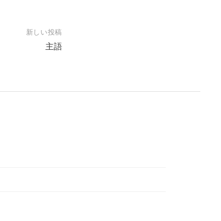
新しい投稿
主語