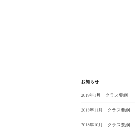
お知らせ
2019年1月 クラス要綱
2018年11月 クラス要綱
2018年10月 クラス要綱