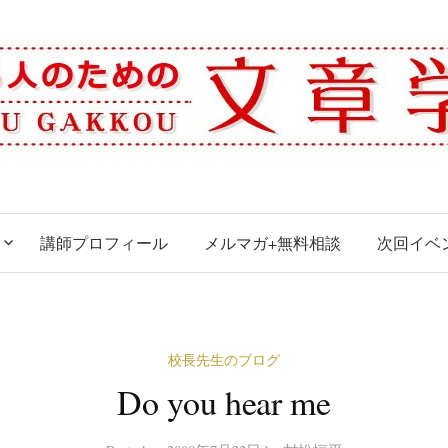
講師プロフィール
メルマガ+無料相談
次回イベ
校長先生のブログ
Do you hear me