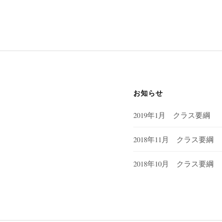
お知らせ
2019年1月 クラス要綱
2018年11月 クラス要綱
2018年10月 クラス要綱