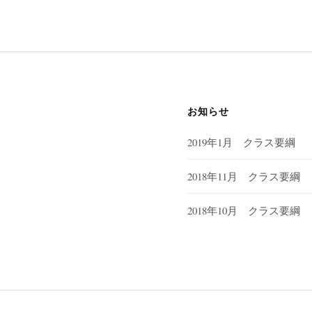
お知らせ
2019年1月 クラス要綱
2018年11月 クラス要綱
2018年10月 クラス要綱