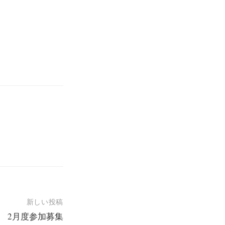
新しい投稿
 2月度参加募集