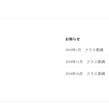
お知らせ
2019年1月 クラス要綱
2018年11月 クラス要綱
2018年10月 クラス要綱