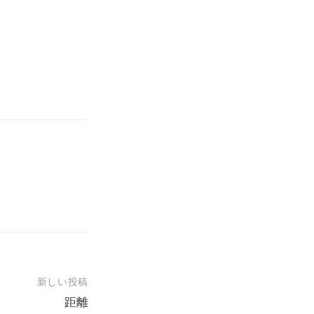
新しい投稿
距離