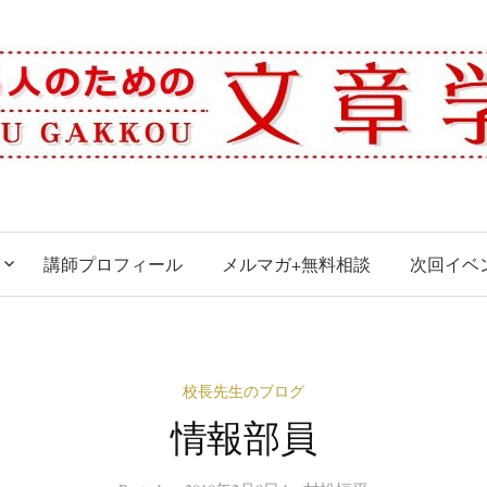
講師プロフィール
メルマガ+無料相談
次回イベ
校長先生のブログ
情報部員