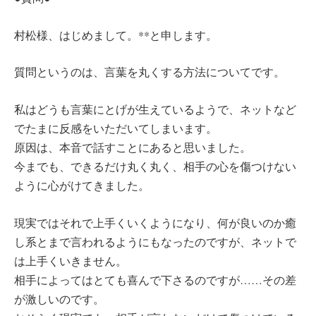
村松様、はじめまして。**と申します。
質問というのは、言葉を丸くする方法についてです。
私はどうも言葉にとげが生えているようで、ネットなど
でたまに反感をいただいてしまいます。
原因は、本音で話すことにあると思いました。
今までも、できるだけ丸く丸く、相手の心を傷つけない
ように心がけてきました。
現実ではそれで上手くいくようになり、何が良いのか癒
し系とまで言われるようにもなったのですが、ネットで
は上手くいきません。
相手によってはとても喜んで下さるのですが……その差
が激しいのです。